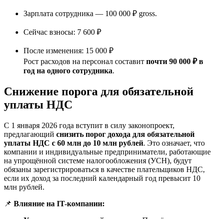
Зарплата сотрудника — 100 000 ₽ gross.
Сейчас взносы: 7 600 ₽
После изменения: 15 000 ₽
Рост расходов на персонал составит
почти 90 000 ₽ в
год на одного сотрудника
.
Снижение порога для обязательной
уплаты НДС
С 1 января 2026 года вступит в силу законопроект,
предлагающий
снизить порог дохода для обязательной
уплаты НДС с 60 млн до 10 млн рублей
. Это означает, что
компании и индивидуальные предприниматели, работающие
на упрощённой системе налогообложения (УСН), будут
обязаны зарегистрироваться в качестве плательщиков НДС,
если их доход за последний календарный год превысит 10
млн рублей.
📌
Влияние на IT-компании: