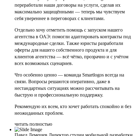
переработали наши договоры на услуги, сделав их
максимально защищёнными — теперь мы чувствуем
себя увереннее в переговорах с клиентами.
Отдельно хочу отметить помощь с запуском нашего
агентства в ОАЭ: помогли адаптировать контракты под
международные сделки. Также юристы разработали
оферты для нашего собственного продукта и для
клиентов агентства — всё чётко, прозрачно и с учётом
всех возможных сценариев.
Что особенно ценно — команда Smartlogos всегда на
связи. Вопросы решаются оперативно, даже в
нестандартных ситуациях можно рассчитывать на
быструю и профессиональную поддержку.
Рекомендую их всем, кто хочет работать спокойно и без
неожиданных проблем.
читать полностью
Павел Лемешев
Директор студии мобильной разработки