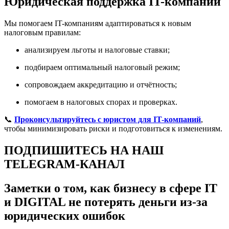
Юридическая поддержка IT-компаний
Мы помогаем IT-компаниям адаптироваться к новым
налоговым правилам:
анализируем льготы и налоговые ставки;
подбираем оптимальный налоговый режим;
сопровождаем аккредитацию и отчётность;
помогаем в налоговых спорах и проверках.
📞
Проконсультируйтесь с юристом для IT-компаний
,
чтобы минимизировать риски и подготовиться к изменениям.
ПОДПИШИТЕСЬ НА НАШ
TELEGRAM-КАНАЛ
Заметки о том, как бизнесу в сфере IT
и DIGITAL не потерять деньги из-за
юридических ошибок