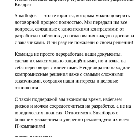
Квадрат
Smartlogos — это те юристы, которым можно доверить
договорной процесс полностью. Мы передали им все
вопросы, связанные с клиентскими контрактами: от
разработки шаблонов до согласования каждого договора
с заказчиками. И ни разу не пожалели о своём решении!
Команда не просто переработала наши документы,
сделав их максимально защищёнными, но и взяла на
себя переговоры с клиентами. Неоднократно находили
компромиссные решения даже с самыми сложными
заказчиками, сохраняя наши интересы и деловые
отношения.
С такой поддержкой мы экономим время, избегаем
рисков и можем сосредоточиться на разработке, а не на
юридических нюансах. Относимся к Smartlogos с
большим уважением и уверенно рекомендуем их всем
IT-компаниям!