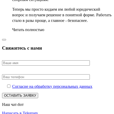
Теперь мы просто кидаем им любой юридический
вопрос и получаем решение в понятной форме. Работать
стало в разы проще, а главное - безопаснее.
Читать полностью
Свяжитесь с нами
Согласие на обработку персональных данных
Наш чат-бот
Написать в Telegram