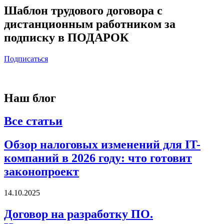
Шаблон трудового договора с
дистанционным работником за
подписку в ПОДАРОК
Подписаться
Наш блог
Все статьи
Обзор налоговых изменений для IT-
компаний в 2026 году: что готовит
законопроект
14.10.2025
Договор на разработку ПО.