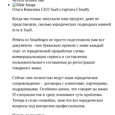
читать полностью
Ольга Ковалева
CEO SaaS-стартапа Cloudly
Когда мы только запускали наш продукт, даже не
представляли, сколько юридических подводных камней
есть в SaaS.
Ребята из Smartlogos не просто подготовили нам все
документы - они буквально прошли с нами каждый
этап: от юридической проработки схемы
коммерциализации сервиса и составления
пользовательского соглашения до регистрации
товарного знака.
Сейчас они полностью ведут наше юридическое
сопровождение - договоры с клиентами, партнерами,
подрядчиками. Особенно ценно, что говорят на языке
IT-специалистов и сразу понимают суть проблемы.
Теперь я сплю спокойно, зная что все юридические
вопросы под контролем профессионалов.