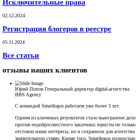
Исключительные права
02.12.2024
Регистрация блогеров в реестре
05.11.2024
Все статьи
отзывы наших клиентов
Юрий Попов
Генеральный директор digital-агентства
BBS Agency
С командой Smartlogos работаем уже более 3 лет.
Одним из ключевых результатов стало выигранное дело
против недобросовестного заказчика: юристы не только
отстояли наши интересы, но и сохранили для агентства
значительную сумму. Кроме того, Smartlogos полностью