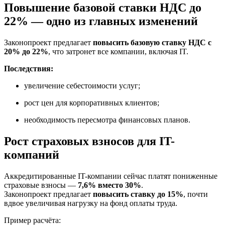
Повышение базовой ставки НДС до
22% — одно из главных изменений
Законопроект предлагает
повысить базовую ставку НДС с
20% до 22%
, что затронет все компании, включая IT.
Последствия:
увеличение себестоимости услуг;
рост цен для корпоративных клиентов;
необходимость пересмотра финансовых планов.
Рост страховых взносов для IT-
компаний
Аккредитированные IT-компании сейчас платят пониженные
страховые взносы —
7,6% вместо 30%
.
Законопроект предлагает
повысить ставку до 15%
, почти
вдвое увеличивая нагрузку на фонд оплаты труда.
Пример расчёта: