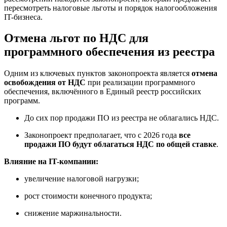
пересмотреть налоговые льготы и порядок налогообложения
IT-бизнеса.
Отмена льгот по НДС для
программного обеспечения из реестра
Одним из ключевых пунктов законопроекта является
отмена
освобождения от НДС
при реализации программного
обеспечения, включённого в Единый реестр российских
программ.
До сих пор продажи ПО из реестра не облагались НДС.
Законопроект предполагает, что с 2026 года
все
продажи ПО будут облагаться НДС по общей ставке
.
Влияние на IT-компании:
увеличение налоговой нагрузки;
рост стоимости конечного продукта;
снижение маржинальности.