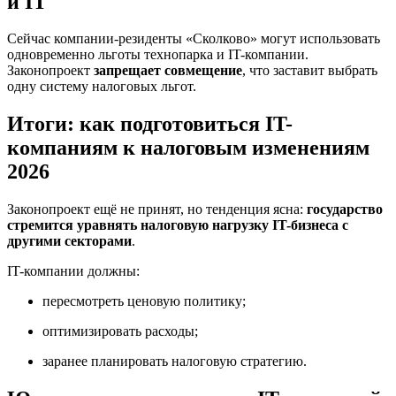
и IT
Сейчас компании-резиденты «Сколково» могут использовать
одновременно льготы технопарка и IT-компании.
Законопроект
запрещает совмещение
, что заставит выбрать
одну систему налоговых льгот.
Итоги: как подготовиться IT-
компаниям к налоговым изменениям
2026
Законопроект ещё не принят, но тенденция ясна:
государство
стремится уравнять налоговую нагрузку IT-бизнеса с
другими секторами
.
IT-компании должны:
пересмотреть ценовую политику;
оптимизировать расходы;
заранее планировать налоговую стратегию.