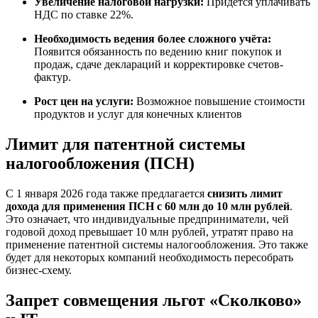
Увеличение налоговой нагрузки:
Придётся уплачивать
НДС по ставке 22%.
Необходимость ведения более сложного учёта:
Появится обязанность по ведению книг покупок и
продаж, сдаче деклараций и корректировке счетов-
фактур.
Рост цен на услуги:
Возможное повышение стоимости
продуктов и услуг для конечных клиентов
Лимит для патентной системы
налогообложения (ПСН)
С 1 января 2026 года также предлагается
снизить лимит
дохода для применения ПСН с 60 млн до 10 млн рублей
.
Это означает, что индивидуальные предприниматели, чей
годовой доход превышает 10 млн рублей, утратят право на
применение патентной системы налогообложения. Это также
будет для некоторых компаний необходимость пересобрать
бизнес-схему.
Запрет совмещения льгот «Сколково»