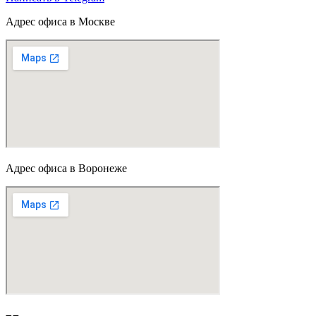
Адрес офиса в Москве
Адрес офиса в Воронеже