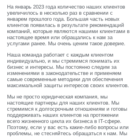
На январь 2023 года количество наших клиентов
увеличилось в несколько раз в сравнении с
январем прошлого года. Большая часть новых
клиентов появилась в результате рекомендаций
компаний, которые являются нашими клиентами в
настоящее время или обращались к нам за
услугами ранее. Мы очень ценим такое доверие.
Наша команда работает с каждым клиентом
индивидуально, и мы стремимся понимать их
бизнес и интересы. Мы постоянно следим за
изменениями в законодательстве и применяем
самые современные методики для обеспечения
максимальной защиты интересов своих клиентов.
Мы не просто юридическая компания, мы
настоящие партнеры для наших клиентов. Мы
стремимся к долгосрочным отношениям и готовы
поддерживать наших клиентов на протяжении
всего жизненного цикла их бизнеса в IT-сфере.
Поэтому, если у вас есть какие-либо вопросы или
проблемы, не стесняйтесь обращаться к нам. Мы