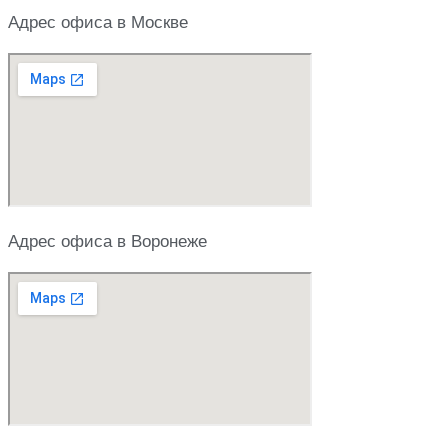
Адрес офиса в Москве
Адрес офиса в Воронеже