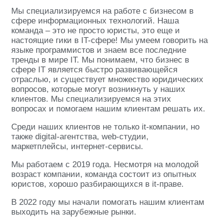
Мы специализируемся на работе с бизнесом в
сфере информационных технологий. Наша
команда – это не просто юристы, это еще и
настоящие гики в IT-сфере! Мы умеем говорить на
языке программистов и знаем все последние
тренды в мире IT. Мы понимаем, что бизнес в
сфере IT является быстро развивающейся
отраслью, и существует множество юридических
вопросов, которые могут возникнуть у наших
клиентов. Мы специализируемся на этих
вопросах и помогаем нашим клиентам решать их.
Среди наших клиентов не только it-компании, но
также digital-агентства, web-студии,
маркетплейсы, интернет-сервисы.
Мы работаем с 2019 года. Несмотря на молодой
возраст компании, команда состоит из опытных
юристов, хорошо разбирающихся в it-праве.
В 2022 году мы начали помогать нашим клиентам
выходить на зарубежные рынки.