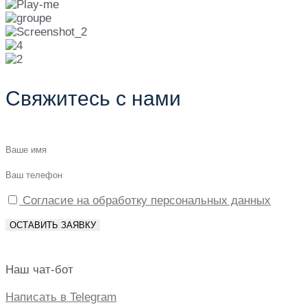
Свяжитесь с нами
Согласие на обработку персональных данных
Наш чат-бот
Написать в Telegram