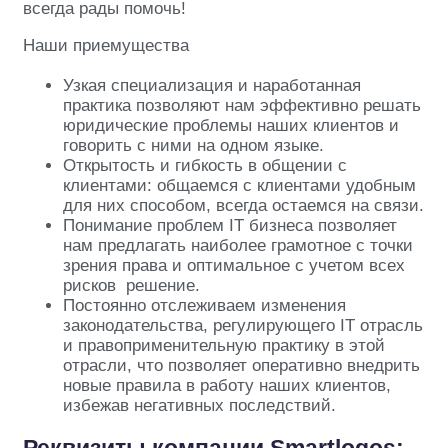
всегда рады помочь!
Наши приемущества
Узкая специализация и наработанная
практика позволяют нам эффективно решать
юридические проблемы наших клиентов и
говорить с ними на одном языке.
Открытость и гибкость в общении с
клиентами: общаемся с клиентами удобным
для них способом, всегда остаемся на связи.
Понимание проблем IT бизнеса позволяет
нам предлагать наиболее грамотное с точки
зрения права и оптимальное с учетом всех
рисков решение.
Постоянно отслеживаем изменения
законодательства, регулирующего IT отрасль
и правоприменительную практику в этой
отрасли, что позволяет оперативно внедрить
новые правила в работу наших клиентов,
избежав негативных последствий.