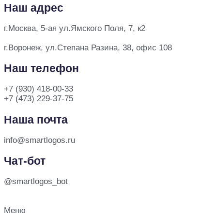
Наш адрес
г.Москва, 5-ая ул.Ямского Поля, 7, к2
г.Воронеж, ул.Степана Разина, 38, офис 108
Наш телефон
+7 (930) 418-00-33
+7 (473) 229-37-75
Наша почта
info@smartlogos.ru
Чат-бот
@smartlogos_bot
Меню