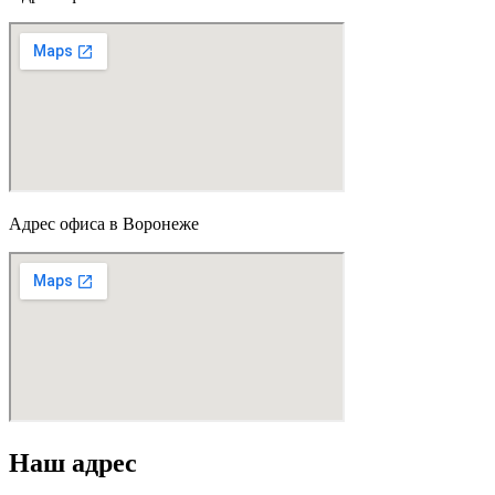
Адрес офиса в Воронеже
Наш адрес