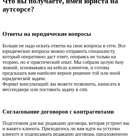
Что вы получаете, имея юриста на
аутсорсе?
Ответы на юридические вопросы
Больше не надо искать ответы на свои вопросы в сети. Все
юридические вопросы можно отправить специалисту,
который оперативно даст ответ, опираясь не только на
теорию, но и практический опыт. Мы собрали целую базу
знаний, основываясь на кейсах клиентов, и готовы
предсказать вам наиболее верное решение той или иной
юридической задачи.
Формат консультаций: вы можете позвонить, написать в
мессенджере или поставить задачу в crm.
Согласование договоров с контрагентами
Подготовим для вас редакцию договора, которая устроит вас
и вашего клиента. Приходилось ли вам идти на уступки
клиенту и подписывать редакцию договора, предложенную