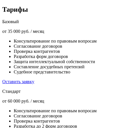
Тарифы
Базовый
от 35 000
руб.
/
месяц
Консультирование по правовым вопросам
Согласование договоров
Проверка контрагентов
Разработка форм договоров
Защита интеллектуальной собственности
Составление досудебных претензий
Судебное представительство
Оставить заявку
Стандарт
от 60 000
руб.
/
месяц
Консультирование по правовым вопросам
Согласование договоров
Проверка контрагентов
Разработка до 2 форм договоров