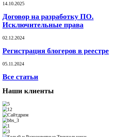
14.10.2025
Договор на разработку ПО.
Исключительные права
02.12.2024
Регистрация блогеров в реестре
05.11.2024
Все статьи
Наши клиенты