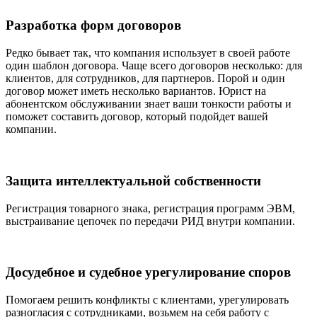
Разработка форм договоров
Редко бывает так, что компания использует в своей работе
один шаблон договора. Чаще всего договоров несколько: для
клиентов, для сотрудников, для партнеров. Порой и один
договор может иметь несколько вариантов. Юрист на
абонентском обслуживании знает ваши тонкости работы и
поможет составить договор, который подойдет вашей
компании.
Защита интеллектуальной собственности
Регистрация товарного знака, регистрация программ ЭВМ,
выстраивание цепочек по передачи РИД внутри компании.
Досудебное и судебное урегулирование споров
Помогаем решить конфликты с клиентами, урегулировать
разногласия с сотрудниками, возьмем на себя работу с