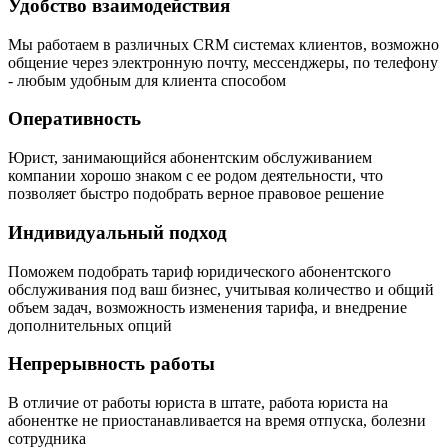
Удобство взаимодействия
Мы работаем в различных CRM системах клиентов, возможно
общение через электронную почту, мессенджеры, по телефону
- любым удобным для клиента способом
Оперативность
Юрист, занимающийся абонентским обслуживанием
компании хорошо знаком с ее родом деятельности, что
позволяет быстро подобрать верное правовое решение
Индивидуальный подход
Поможем подобрать тариф юридического абонентского
обслуживания под ваш бизнес, учитывая количество и общий
объем задач, возможность изменения тарифа, и внедрение
дополнительных опций
Непрерывность работы
В отличие от работы юриста в штате, работа юриста на
абонентке не приостанавливается на время отпуска, болезни
сотрудника