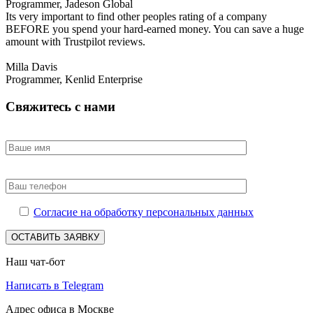
Programmer, Jadeson Global
Its very important to find other peoples rating of a company
BEFORE you spend your hard-earned money. You can save a huge
amount with Trustpilot reviews.
Milla Davis
Programmer, Kenlid Enterprise
Свяжитесь с нами
Согласие на обработку персональных данных
Наш чат-бот
Написать в Telegram
Адрес офиса в Москве