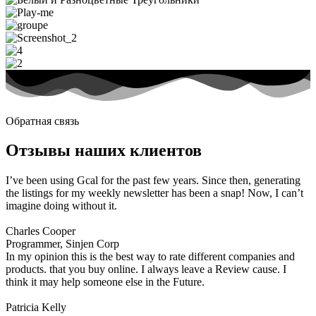
Обратная связь
Отзывы наших клиентов
I’ve been using Gcal for the past few years. Since then, generating
the listings for my weekly newsletter has been a snap! Now, I can’t
imagine doing without it.​
Charles Cooper
Programmer, Sinjen Corp
In my opinion this is the best way to rate different companies and
products. that you buy online. I always leave a Review cause. I
think it may help someone else in the Future.
Patricia Kelly