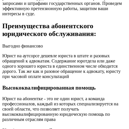
запросами и штрафами государственных органов. Проведем
эффективную претензионную работы, защитим ваши
интересы в суде.
Преимущества абонентского
юридического обслуживания:
Выгодно финансово
Юрист на аутсорсе дешевле юриста в штате и разовых
обращений к адвокатам. Содержание юротдела или даже
одного хорошего юриста в единственном числе обходится
дорого. Так же как и разовое обращение к адвокату, юристу
при часовой оплате консультаций
Высококвалифицированная помощь
Юрист на абонентке - это не один юрист, а команда
профессионалов, каждый из которых специализируется на
своей области, что позволяет получать
высококвалифицированную юридическую помощь по
различным отраслям права