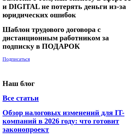
и DIGITAL не потерять деньги из-за
юридических ошибок
Шаблон трудового договора с
дистанционным работником за
подписку в ПОДАРОК
Подписаться
Наш блог
Все статьи
Обзор налоговых изменений для IT-
компаний в 2026 году: что готовит
законопроект