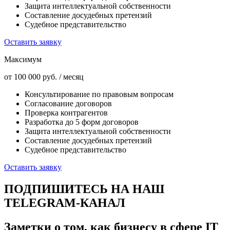
Защита интеллектуальной собственности
Составление досудебных претензий
Судебное представительство
Оставить заявку
Максимум
от 100 000
руб.
/
месяц
Консультирование по правовым вопросам
Согласование договоров
Проверка контрагентов
Разработка до 5 форм договоров
Защита интеллектуальной собственности
Составление досудебных претензий
Судебное представительство
Оставить заявку
ПОДПИШИТЕСЬ НА НАШ
TELEGRAM-КАНАЛ
Заметки о том, как бизнесу в сфере IT